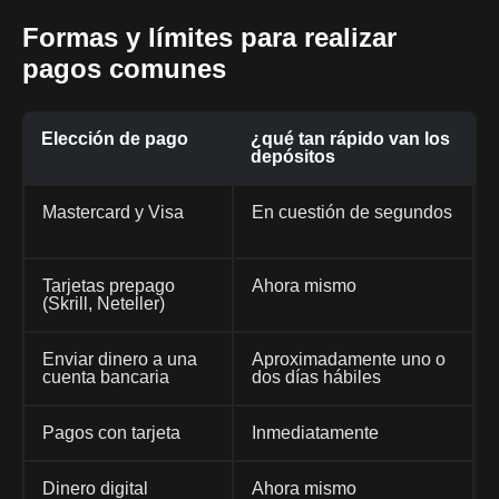
Formas y límites para realizar
pagos comunes
Elección de pago
¿qué tan rápido van los
depósitos
Mastercard y Visa
En cuestión de segundos
Tarjetas prepago
Ahora mismo
(Skrill, Neteller)
Enviar dinero a una
Aproximadamente uno o
cuenta bancaria
dos días hábiles
Pagos con tarjeta
Inmediatamente
Dinero digital
Ahora mismo