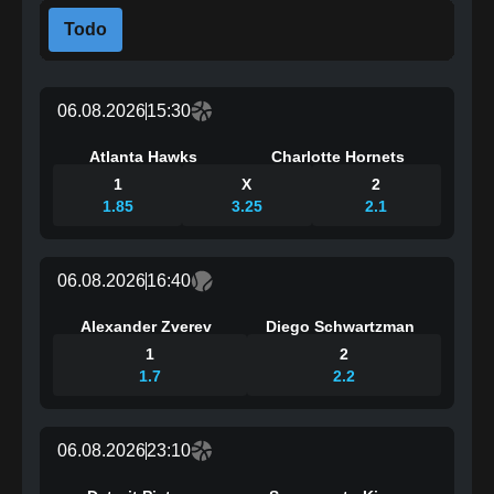
Todo
06.08.2026
15:30
Atlanta Hawks
Charlotte Hornets
1
X
2
1.85
3.25
2.1
06.08.2026
16:40
Alexander Zverev
Diego Schwartzman
1
2
1.7
2.2
06.08.2026
23:10