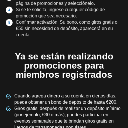
página de promociones y selecciónelo.
Si se le solicita, ingrese cualquier código de
promoción que sea necesario.
Confirmar activación. Su bono, como giros gratis o
€50 sin necesidad de depósito, aparecerá en su
cuenta.
Ya se están realizando
promociones para
miembros registrados
Cuando agrega dinero a su cuenta en ciertos días,
puede obtener un bono de depósito de hasta €200.
Giros gratis: después de realizar un depósito mínimo
(por ejemplo, €30 o más), puedes participar en
eventos semanales que te brindan giros gratis en
juegos de tragamonedas populares.