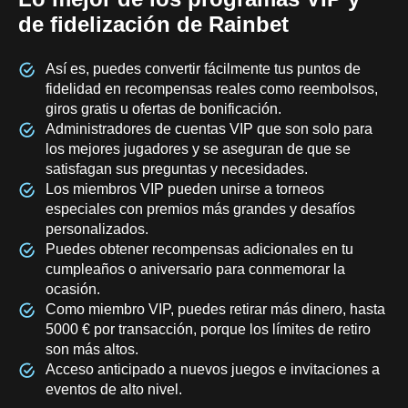
de fidelización de Rainbet
Así es, puedes convertir fácilmente tus puntos de
fidelidad en recompensas reales como reembolsos,
giros gratis u ofertas de bonificación.
Administradores de cuentas VIP que son solo para
los mejores jugadores y se aseguran de que se
satisfagan sus preguntas y necesidades.
Los miembros VIP pueden unirse a torneos
especiales con premios más grandes y desafíos
personalizados.
Puedes obtener recompensas adicionales en tu
cumpleaños o aniversario para conmemorar la
ocasión.
Como miembro VIP, puedes retirar más dinero, hasta
5000 € por transacción, porque los límites de retiro
son más altos.
Acceso anticipado a nuevos juegos e invitaciones a
eventos de alto nivel.