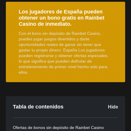
Los jugadores de España pueden
obtener un bono gratis en Rainbet
Casino de inmediato.
Con el bono sin depósito de Rainbet Casino,
puedes jugar juegos divertidos y darte
oportunidades reales de ganar sin tener que
gastar tu propio dinero. España Los jugadores
pueden registrarse y obtener ofertas especiales,
lo que significa que pueden disfrutar de
entretenimiento de primer nivel hecho solo para
ellos.
Tabla de contenidos
Hide
Ofertas de bonos sin depósito de Rainbet Casino