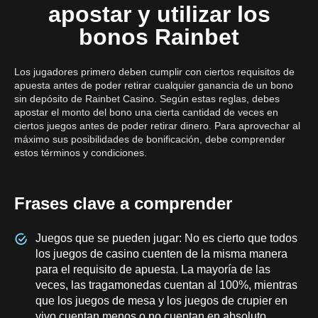
apostar y utilizar los
bonos Rainbet
Los jugadores primero deben cumplir con ciertos requisitos de
apuesta antes de poder retirar cualquier ganancia de un bono
sin depósito de Rainbet Casino. Según estas reglas, debes
apostar el monto del bono una cierta cantidad de veces en
ciertos juegos antes de poder retirar dinero. Para aprovechar al
máximo sus posibilidades de bonificación, debe comprender
estos términos y condiciones.
Frases clave a comprender
Juegos que se pueden jugar: No es cierto que todos
los juegos de casino cuenten de la misma manera
para el requisito de apuesta. La mayoría de las
veces, las tragamonedas cuentan al 100%, mientras
que los juegos de mesa y los juegos de crupier en
vivo cuentan menos o no cuentan en absoluto.