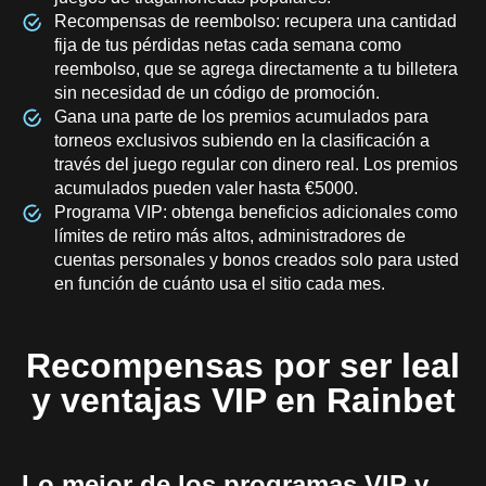
Recompensas de reembolso: recupera una cantidad
fija de tus pérdidas netas cada semana como
reembolso, que se agrega directamente a tu billetera
sin necesidad de un código de promoción.
Gana una parte de los premios acumulados para
torneos exclusivos subiendo en la clasificación a
través del juego regular con dinero real. Los premios
acumulados pueden valer hasta €5000.
Programa VIP: obtenga beneficios adicionales como
límites de retiro más altos, administradores de
cuentas personales y bonos creados solo para usted
en función de cuánto usa el sitio cada mes.
Recompensas por ser leal
y ventajas VIP en Rainbet
Lo mejor de los programas VIP y