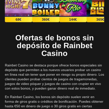
68€
360€
144€
365€
Ofertas de bonos sin
depósito de Rainbet
Casino
Rainbet Casino se destaca porque ofrece bonos especiales sin
depósito que permiten a los nuevos usuarios probar un casino
en línea real sin tener que poner en riesgo su propio dinero. Los
clientes pueden probar cientos de juegos de tragamonedas,
juegos de video póquer y juegos de casino con crupier en vivo
con estos bonos, y pueden ganar dinero real de inmediato.
En Rainbet Casino, los bonos sin depósito suelen venir en
forma de giros gratis o créditos de bonificación. Puedes obtener
hasta €50 en dinero de juego o 30 giros gratis en ciertas