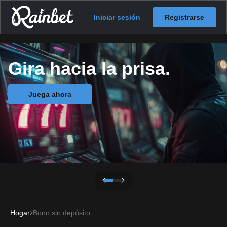
Iniciar sesión
Registrarse
Gira hacia la prisa.
Juega ahora
Hogar
Bono sin depósito