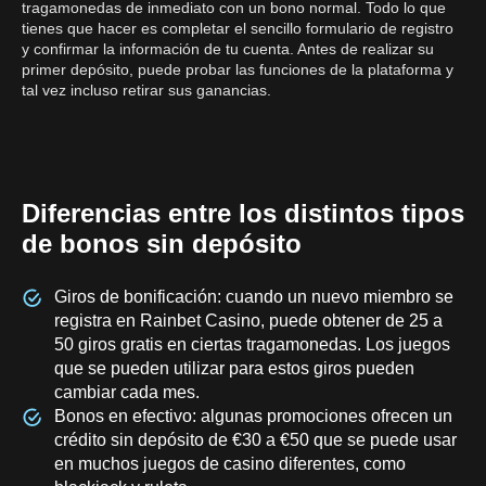
tragamonedas de inmediato con un bono normal. Todo lo que
tienes que hacer es completar el sencillo formulario de registro
y confirmar la información de tu cuenta. Antes de realizar su
primer depósito, puede probar las funciones de la plataforma y
tal vez incluso retirar sus ganancias.
Diferencias entre los distintos tipos
de bonos sin depósito
Giros de bonificación: cuando un nuevo miembro se
registra en Rainbet Casino, puede obtener de 25 a
50 giros gratis en ciertas tragamonedas. Los juegos
que se pueden utilizar para estos giros pueden
cambiar cada mes.
Bonos en efectivo: algunas promociones ofrecen un
crédito sin depósito de €30 a €50 que se puede usar
en muchos juegos de casino diferentes, como