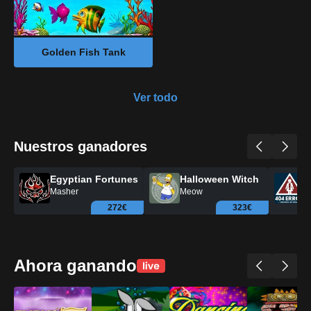
Golden Fish Tank
Ver todo
Nuestros ganadores
Egyptian Fortunes
Halloween Witch
L
Masher
Meow
A
272€
323€
Ahora ganando