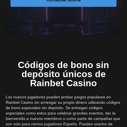
Códigos de bono sin
depósito únicos de
Rainbet Casino
Los nuevos jugadores pueden probar juegos populares en
Rainbet Casino sin arriesgar su propio dinero utilizando códigos
de bono especiales sin depósito. Se entregan códigos
especiales como estos para celebrar grandes eventos, dar la
bienvenida a nuevos miembros o como parte de campañas que
son solo para ciertos jugadores España. Puedes usarlos de