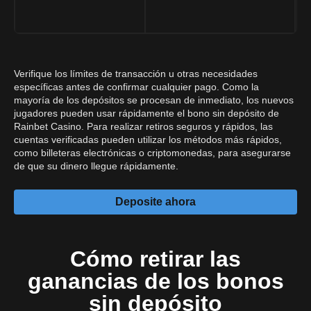
Verifique los límites de transacción u otras necesidades
específicas antes de confirmar cualquier pago. Como la
mayoría de los depósitos se procesan de inmediato, los nuevos
jugadores pueden usar rápidamente el bono sin depósito de
Rainbet Casino. Para realizar retiros seguros y rápidos, las
cuentas verificadas pueden utilizar los métodos más rápidos,
como billeteras electrónicas o criptomonedas, para asegurarse
de que su dinero llegue rápidamente.
Deposite ahora
Cómo retirar las
ganancias de los bonos
sin depósito