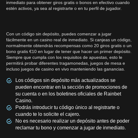
inmediato para obtener giros gratis o bonos en efectivo cuando
estén activos, ya sea al registrarte o en tu perfil de jugador.
Con un código sin depósito, puedes comenzar a jugar
fácilmente en un casino real de inmediato. Si canjeas un código,
normalmente obtendrás recompensas como 20 giros gratis o un
bono gratis €10 en lugar de tener que hacer un primer depósito.
Siempre que cumpla con los requisitos de apuestas, esto le
permitirá probar diferentes tragamonedas, juegos de mesa e
incluso juegos de casino en vivo manteniendo las ganancias.
Los códigos sin depósito más actualizados se
pueden encontrar en la sección de promociones de
su cuenta o en los boletines oficiales de Rainbet
Casino.
Podrás introducir tu código único al registrarte o
cuando te lo solicite el cajero.
No es necesario realizar un depósito antes de poder
reclamar tu bono y comenzar a jugar de inmediato.