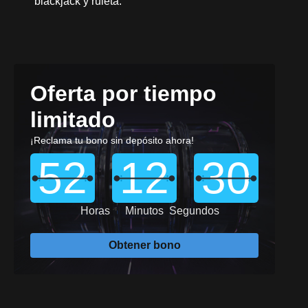
blackjack y ruleta.
Oferta por tiempo
limitado
¡Reclama tu bono sin depósito ahora!
52
12
28
Horas
Minutos
Segundos
Obtener bono